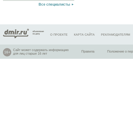
Все специалисты
О ПРОЕКТЕ
КАРТА САЙТА
РЕКЛАМОДАТЕЛЯМ
Сайт может содержать информацию
Правила
Положение о пе
для лиц старше 16 лет