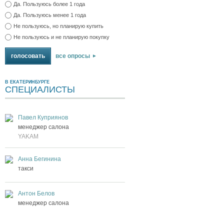
Да. Пользуюсь более 1 года
Да. Пользуюсь менее 1 года
Не пользуюсь, но планирую купить
Не пользуюсь и не планирую покупку
все опросы
В ЕКАТЕРИНБУРГЕ
СПЕЦИАЛИСТЫ
Павел Куприянов
менеджер салона
YAKAM
Анна Бегинина
такси
Антон Белов
менеджер салона