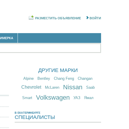
РАЗМЕСТИТЬ ОБЪЯВЛЕНИЕ
ВОЙТИ
РИМЕРКА
ДРУГИЕ МАРКИ
Alpine
Bentley
Chang Feng
Changan
Nissan
Chevrolet
McLaren
Saab
Volkswagen
Smart
УАЗ
Ямал
В ЕКАТЕРИНБУРГЕ
СПЕЦИАЛИСТЫ