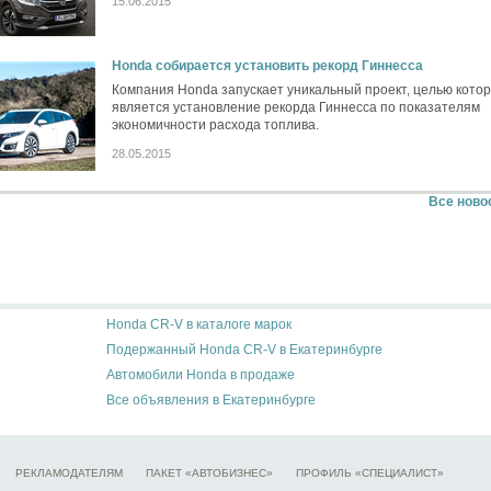
15.06.2015
Honda собирается установить рекорд Гиннесса
Компания Honda запускает уникальный проект, целью котор
является установление рекорда Гиннесса по показателям
экономичности расхода топлива.
28.05.2015
Все ново
Honda CR-V в каталоге марок
Подержанный Honda CR-V в Екатеринбурге
Автомобили Honda в продаже
Все объявления в Екатеринбурге
РЕКЛАМОДАТЕЛЯМ
ПАКЕТ «АВТОБИЗНЕС»
ПРОФИЛЬ «СПЕЦИАЛИСТ»