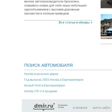
многие автопроизводители бросились
осваивать новую для себя нишу небольших
однообъемников с высоким дорожным
просветом и полным приводом.
Все статьи и обзоры
ПОИСК АВТОМОБИЛЯ
Honda в каталоге марок
Год выпуска 2003 Honda в Екатеринбурге
Белый Ford в Екатеринбурге
Honda CR-V в продаже
О ПРОЕКТЕ
КАРТА САЙТА