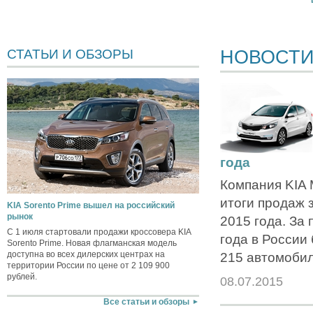
НОВОСТ
СТАТЬИ И ОБЗОРЫ
года
Компания KIA 
итоги продаж 
KIA Sorento Prime вышел на российский
рынок
2015 года. За
С 1 июля стартовали продажи кроссовера KIA
года в России
Sorento Prime. Новая флагманская модель
доступна во всех дилерских центрах на
215 автомобил
территории России по цене от 2 109 900
рублей.
08.07.2015
Все статьи и обзоры