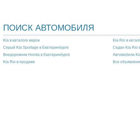
ПОИСК АВТОМОБИЛЯ
Kia в каталоге марок
Kia Rio в катал
Серый Kia Sportage в Екатеринбурге
Седан Kia Rio 
Внедорожник Honda в Екатеринбурге
Автомобили Ki
Kia Rio в продаже
Все объявлени