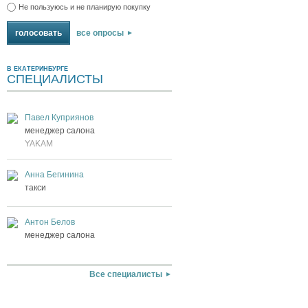
Не пользуюсь и не планирую покупку
все опросы
В ЕКАТЕРИНБУРГЕ
СПЕЦИАЛИСТЫ
Павел Куприянов
менеджер салона
YAKAM
Анна Бегинина
такси
Антон Белов
менеджер салона
Все специалисты