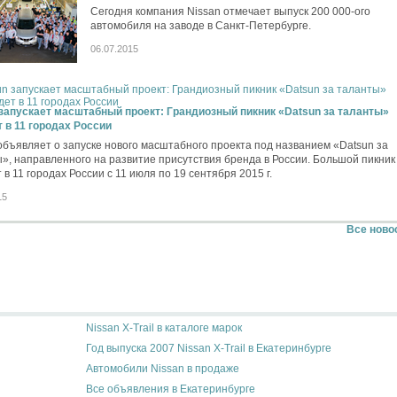
Сегодня компания Nissan отмечает выпуск 200 000-ого
автомобиля на заводе в Санкт-Петербурге.
06.07.2015
запускает масштабный проект: Грандиозный пикник «Datsun за таланты»
 в 11 городах России
объявляет о запуске нового масштабного проекта под названием «Datsun за
», направленного на развитие присутствия бренда в России. Большой пикник
 в 11 городах России с 11 июля по 19 сентября 2015 г.
15
Все ново
Nissan X-Trail в каталоге марок
Год выпуска 2007 Nissan X-Trail в Екатеринбурге
Автомобили Nissan в продаже
Все объявления в Екатеринбурге