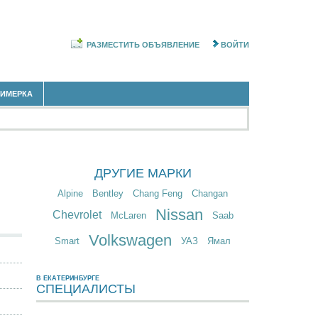
РАЗМЕСТИТЬ ОБЪЯВЛЕНИЕ
ВОЙТИ
РИМЕРКА
ДРУГИЕ МАРКИ
Alpine
Bentley
Chang Feng
Changan
Nissan
Chevrolet
McLaren
Saab
Volkswagen
Smart
УАЗ
Ямал
В ЕКАТЕРИНБУРГЕ
СПЕЦИАЛИСТЫ